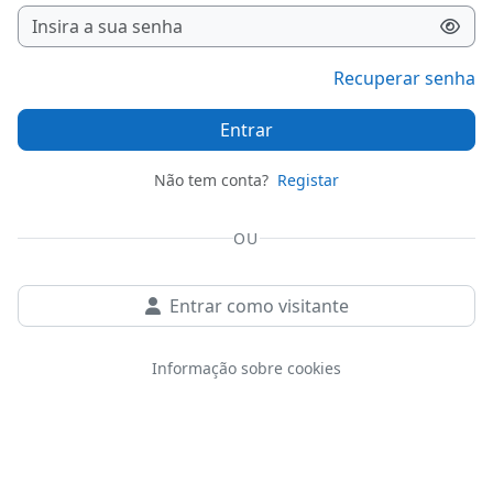
Recuperar senha
Entrar
Não tem conta?
Registar
OU
Entrar como visitante
Informação sobre cookies