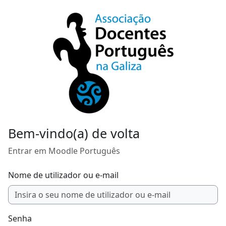
Ir para o conteúdo principal
Bem-vindo(a) de volta
Entrar em Moodle Português
Nome de utilizador ou e-mail
Senha